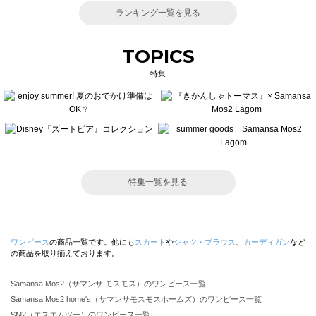
ランキング一覧を見る
TOPICS
特集
特集一覧を見る
ワンピース
の商品一覧です。他にも
スカート
や
シャツ・ブラウス
、
カーディガン
など
の商品を取り揃えております。
Samansa Mos2（サマンサ モスモス）のワンピース一覧
Samansa Mos2 home's（サマンサモスモスホームズ）のワンピース一覧
SM2（エスエムツー）のワンピース一覧