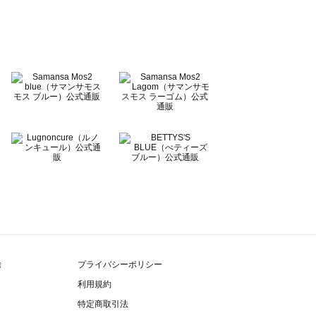
除
プライバシーポリシー
利用規約
特定商取引法