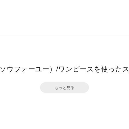
ū（ソウフォーユー）/ワンピースを使った
もっと見る