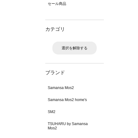
セール商品
カテゴリ
選択を解除する
ブランド
Samansa Mos2
Samansa Mos2 home's
SM2
TSUHARU by Samansa
Mos2