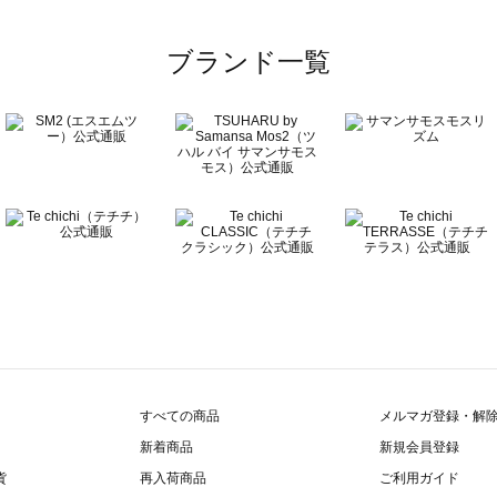
覧
ブランド一覧
すべての商品
メルマガ登録・解
新着商品
新規会員登録
貨
再入荷商品
ご利用ガイド