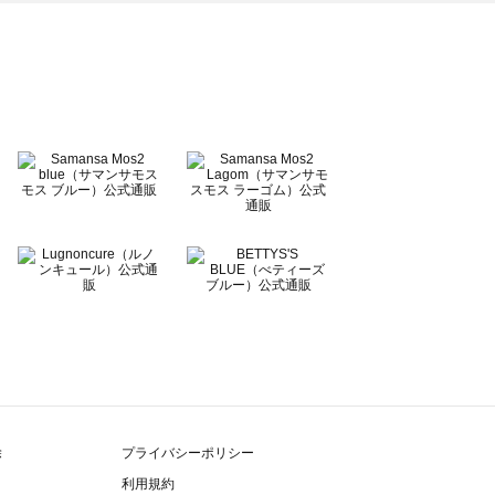
除
プライバシーポリシー
利用規約