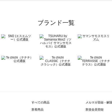
覧
ブランド一覧
すべての商品
メルマガ登録・解
新着商品
新規会員登録