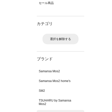
セール商品
カテゴリ
選択を解除する
ブランド
Samansa Mos2
Samansa Mos2 home's
SM2
TSUHARU by Samansa
Mos2