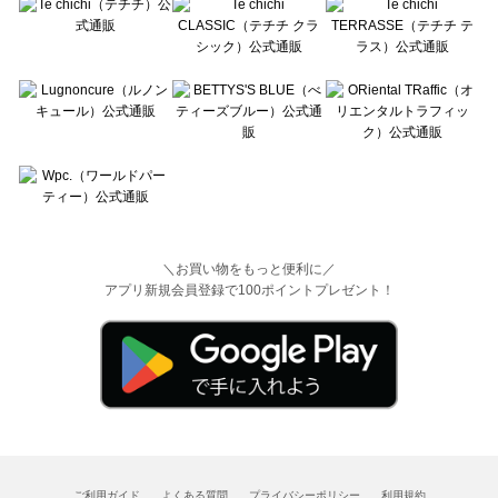
＼お買い物をもっと便利に／
アプリ新規会員登録で100ポイントプレゼント！
ご利用ガイド
よくある質問
プライバシーポリシー
利用規約