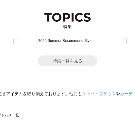
特集
特集一覧を見る
定番アイテムを取り揃えております。他にも
シャツ・ブラウス
や
カーデ
のボトムス一覧