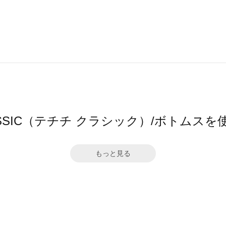
i CLASSIC（テチチ クラシック）/ボトム
もっと見る