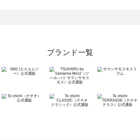
モスモス）のボトムス一覧
トムス一覧
のボトムス一覧
ブランド一覧