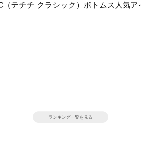
 CLASSIC（テチチ クラシック）ボトムス人
ランキング一覧を見る