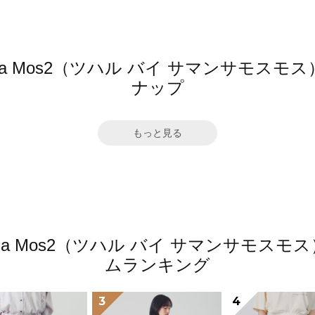
mansa Mos2（ツハル バイ サマンサモ
ナップ
もっと見る
amansa Mos2（ツハル バイ サマンサモ
ムランキング
3
4