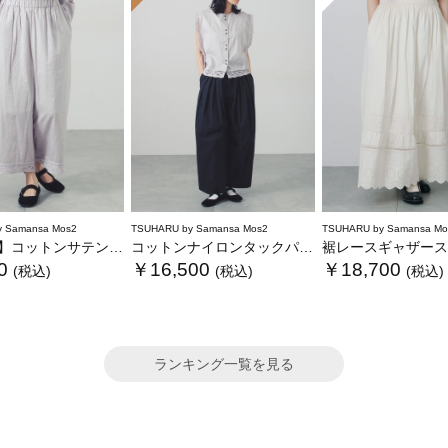
 Samansa Mos2
TSUHARU by Samansa Mos2
TSUHARU by Samansa Mo
】コットンサテンバテンレースパンツ
コットンナイロンタックパンツ
裾レースギャザース
0
￥16,500
￥18,700
(税込)
(税込)
(税込)
ランキング一覧を見る