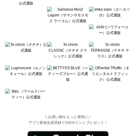
Wpc.（ワールドパーティー）のボトムス一覧
＼お買い物をもっと便利に／
アプリ新規会員登録で100ポイントプレゼント！