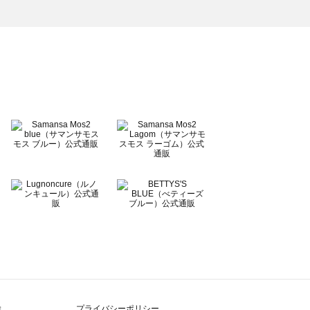
除
プライバシーポリシー