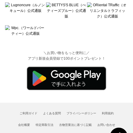
＼お買い物をもっと便利に／
アプリ新規会員登録で100ポイントプレゼント！
ご利用ガイド
よくある質問
プライバシーポリシー
利用規約
会社概要
特定商取引法
古物営業法に基づく記載
お問い合わせ