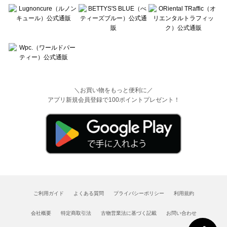
＼お買い物をもっと便利に／
アプリ新規会員登録で100ポイントプレゼント！
ご利用ガイド
よくある質問
プライバシーポリシー
利用規約
会社概要
特定商取引法
古物営業法に基づく記載
お問い合わせ