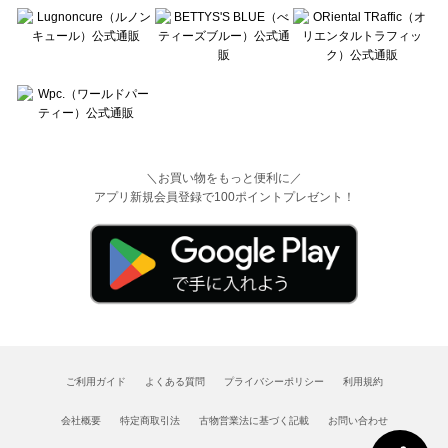
＼お買い物をもっと便利に／
アプリ新規会員登録で100ポイントプレゼント！
ご利用ガイド
よくある質問
プライバシーポリシー
利用規約
会社概要
特定商取引法
古物営業法に基づく記載
お問い合わせ