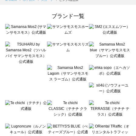
Samansa Mos2 Lagom（サマンサモスモス ラーゴム）のスカート一覧
ehka sopo（エヘカソポ）のスカート一覧
ブランド一覧
sō4ū（ソウフォーユー）のスカート一覧
Te chichi（テチチ）のスカート一覧
Te chichi CLASSIC（テチチ クラシック）のスカート一覧
Te chichi TERRASSE（テチチ テラス）のスカート一覧
Lugnoncure（ルノンキュール）のスカート一覧
BETTY'S BLUE（べティーズブルー）のスカート一覧
Wpc.（ワールドパーティー）のスカート一覧