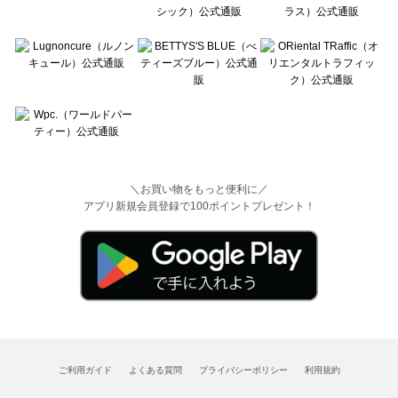
＼お買い物をもっと便利に／
アプリ新規会員登録で100ポイントプレゼント！
ご利用ガイド
よくある質問
プライバシーポリシー
利用規約