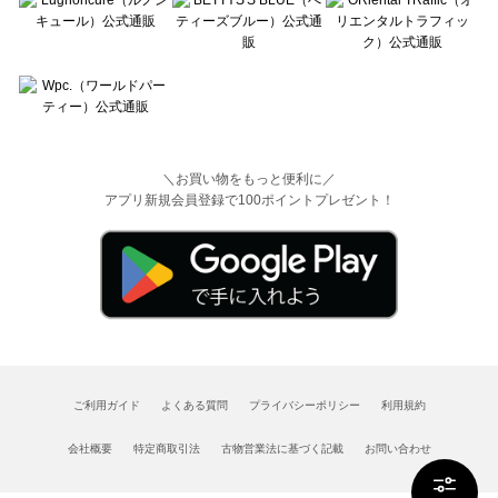
＼お買い物をもっと便利に／
アプリ新規会員登録で100ポイントプレゼント！
ご利用ガイド
よくある質問
プライバシーポリシー
利用規約
会社概要
特定商取引法
古物営業法に基づく記載
お問い合わせ