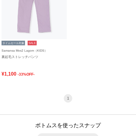
タイムセール対象
SALE
Samansa Mos2 Lagom（KIDS）
裏起毛ストレッチパンツ
¥1,100
-33%OFF-
1
ボトムスを使ったスナップ