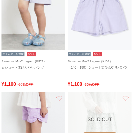
タイムセール対象
SALE
タイムセール対象
SALE
Samansa Mos2 Lagom（KIDS）
Samansa Mos2 Lagom（KIDS）
☆ショート丈ひんやりパンツ
【140・150】ショート丈ひんやりパンツ
¥1,100
¥1,100
-60%OFF-
-60%OFF-
お気に入り
SOLD OUT