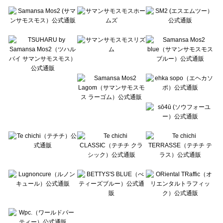
Te chichi（テチチ）のボトムス一覧
Te chichi CLASSIC（テチチ クラシック）のボトムス一覧
Te chichi TERRASSE（テチチ テラス）のボトムス一覧
Lugnoncure（ルノンキュール）のボトムス一覧
BETTY'S BLUE（べティーズブルー）のボトムス一覧
Wpc.（ワールドパーティー）のボトムス一覧