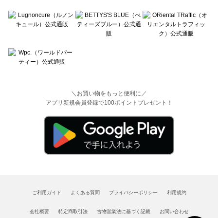
＼お買い物をもっと便利に／
アプリ新規会員登録で100ポイントプレゼント！
ご利用ガイド
よくある質問
プライバシーポリシー
利用規約
会社概要
特定商取引法
古物営業法に基づく記載
お問い合わせ