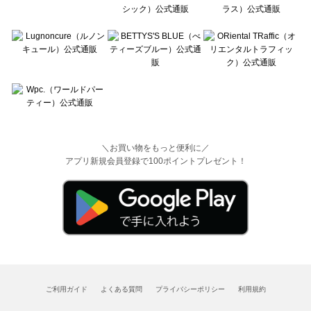
＼お買い物をもっと便利に／
アプリ新規会員登録で100ポイントプレゼント！
ご利用ガイド
よくある質問
プライバシーポリシー
利用規約