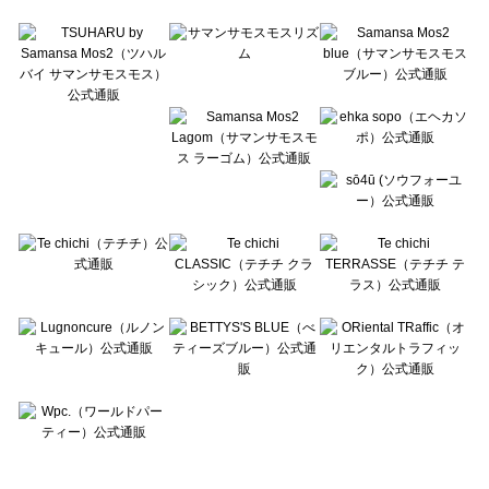
Te chichi TERRASSE（テチチ テラス）のボトムス一覧
Lugnoncure（ルノンキュール）のボトムス一覧
BETTY'S BLUE（べティーズブルー）のボトムス一覧
Wpc.（ワールドパーティー）のボトムス一覧