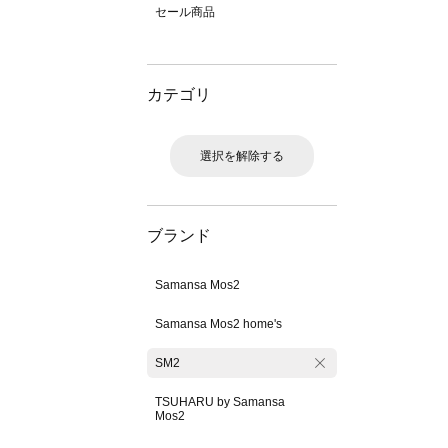
セール商品
カテゴリ
選択を解除する
ブランド
Samansa Mos2
Samansa Mos2 home's
SM2
TSUHARU by Samansa
Mos2