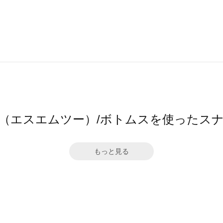
2（エスエムツー）/ボトムスを使ったス
もっと見る