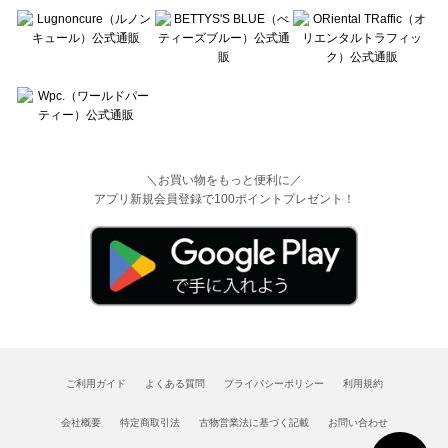
＼お買い物をもっと便利に／
アプリ新規会員登録で100ポイントプレゼント！
ご利用ガイド
よくある質問
プライバシーポリシー
利用規約
会社概要
特定商取引法
古物営業法に基づく記載
お問い合わせ