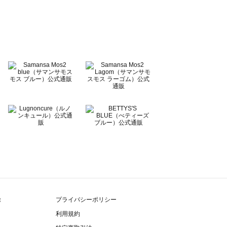
除
プライバシーポリシー
利用規約