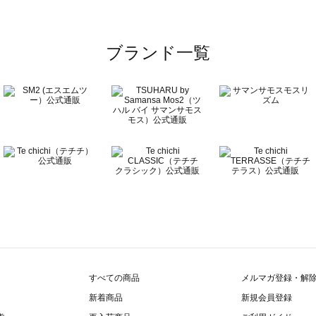
ブランド一覧
すべての商品
メルマガ登録・解
新着商品
新規会員登録