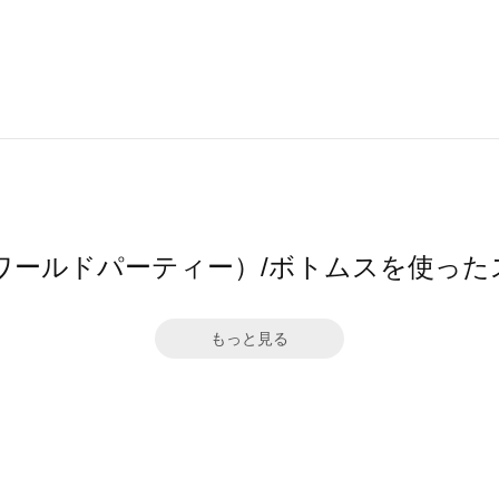
（ワールドパーティー）/ボトムスを使っ
もっと見る