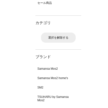
セール商品
カテゴリ
選択を解除する
ブランド
Samansa Mos2
Samansa Mos2 home's
SM2
TSUHARU by Samansa
Mos2