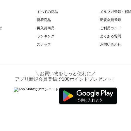
すべての商品
メルマガ登録・解
新着商品
新規会員登録
貨
再入荷商品
ご利用ガイド
ランキング
よくある質問
スナップ
お問い合わせ
＼お買い物をもっと便利に／
アプリ新規会員登録で100ポイントプレゼント！
Copyright©CAN Co., Ltd