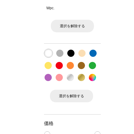
Wpc.
選択を解除する
選択を解除する
価格