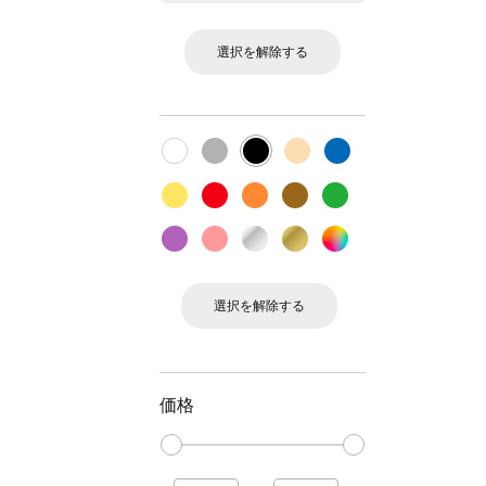
選択を解除する
選択を解除する
価格