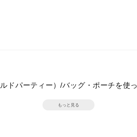
ワールドパーティー）/バッグ・ポーチを使
もっと見る