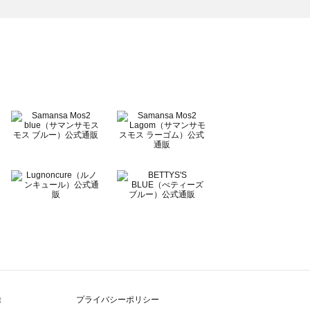
除
プライバシーポリシー