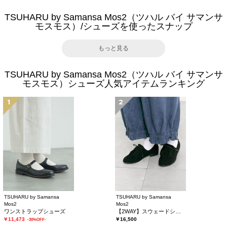
TSUHARU by Samansa Mos2（ツハル バイ サマンサ
モスモス）/シューズを使ったスナップ
もっと見る
TSUHARU by Samansa Mos2（ツハル バイ サマンサ
モスモス）シューズ人気アイテムランキング
1
2
TSUHARU by Samansa
TSUHARU by Samansa
Mos2
Mos2
ワンストラップシューズ
【2WAY】スウェードシューズ
￥11,473
￥16,500
-30%OFF-