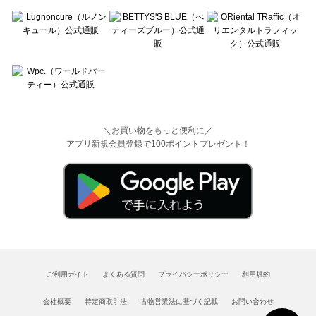
＼お買い物をもっと便利に／
アプリ新規会員登録で100ポイントプレゼント！
ご利用ガイド
よくある質問
プライバシーポリシー
利用規約
会社概要
特定商取引法
古物営業法に基づく記載
お問い合わせ