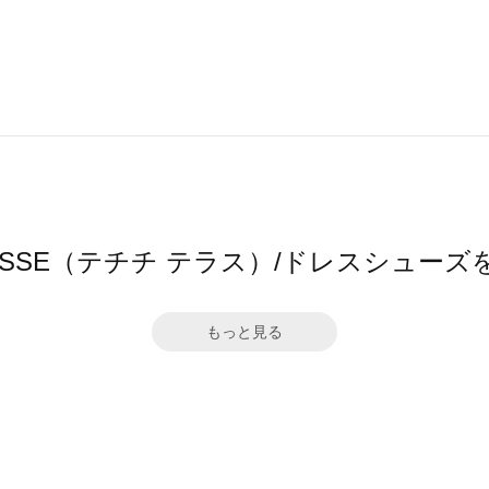
 TERRASSE（テチチ テラス）/ドレスシュ
もっと見る