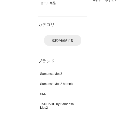
条件に一致する
セール商品
カテゴリ
選択を解除する
ブランド
Samansa Mos2
Samansa Mos2 home's
SM2
TSUHARU by Samansa
Mos2