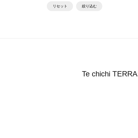
リセット
絞り込む
Te chichi