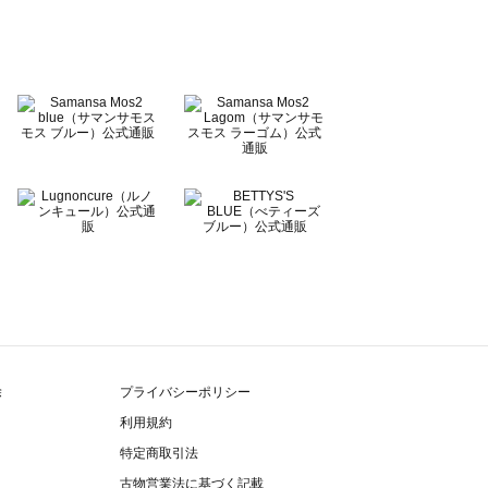
除
プライバシーポリシー
利用規約
特定商取引法
古物営業法に基づく記載