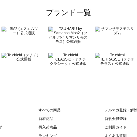
ブランド一覧
すべての商品
メルマガ登録・解
新着商品
新規会員登録
貨
再入荷商品
ご利用ガイド
ランキング
よくある質問