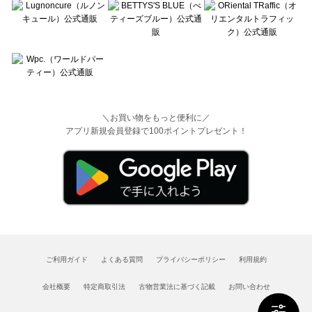
＼お買い物をもっと便利に／
アプリ新規会員登録で100ポイントプレゼント！
ご利用ガイド
よくある質問
プライバシーポリシー
利用規約
会社概要
特定商取引法
古物営業法に基づく記載
お問い合わせ