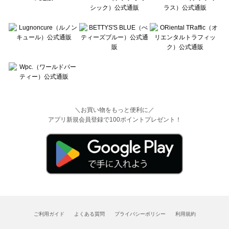
＼お買い物をもっと便利に／
アプリ新規会員登録で100ポイントプレゼント！
ご利用ガイド
よくある質問
プライバシーポリシー
利用規約