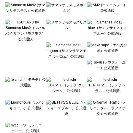
Te chichi（テチチ）の雑貨一覧
Te chichi CLASSIC（テチチ クラシック）の雑貨一覧
Te chichi TERRASSE（テチチ テラス）の雑貨一覧
Lugnoncure（ルノンキュール）の雑貨一覧
BETTY'S BLUE（べティーズブルー）の雑貨一覧
Wpc.（ワールドパーティー）の雑貨一覧