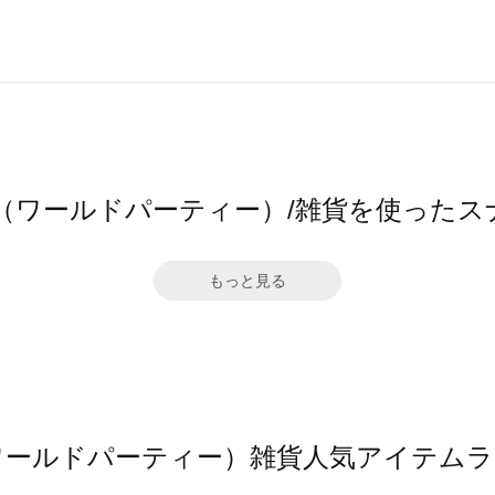
c.（ワールドパーティー）/雑貨を使ったス
もっと見る
（ワールドパーティー）雑貨人気アイテム