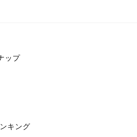
ナップ
ランキング