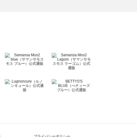
除
プライバシーポリシー