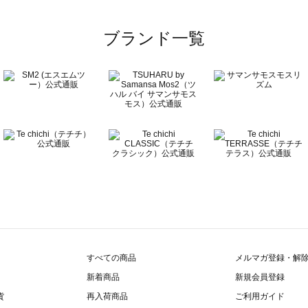
一覧
ブランド一覧
覧
すべての商品
メルマガ登録・解
新着商品
新規会員登録
貨
再入荷商品
ご利用ガイド