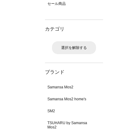
セール商品
カテゴリ
選択を解除する
ブランド
Samansa Mos2
Samansa Mos2 home's
SM2
TSUHARU by Samansa
Mos2