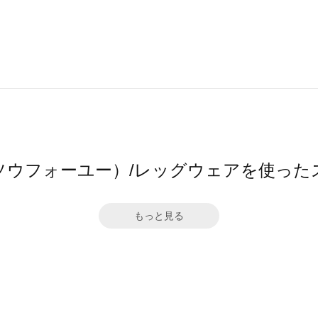
（ソウフォーユー）/レッグウェアを使っ
もっと見る