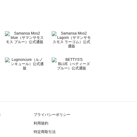
除
プライバシーポリシー
利用規約
特定商取引法