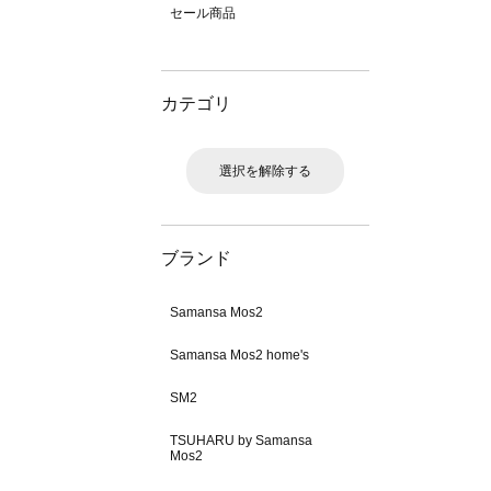
セール商品
カテゴリ
選択を解除する
ブランド
Samansa Mos2
Samansa Mos2 home's
SM2
TSUHARU by Samansa
Mos2