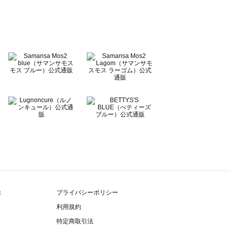
除
プライバシーポリシー
利用規約
特定商取引法