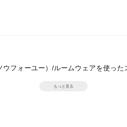
ū（ソウフォーユー）/ルームウェアを使った
もっと見る