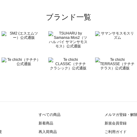
一覧
ブランド一覧
覧
すべての商品
メルマガ登録・解
新着商品
新規会員登録
貨
再入荷商品
ご利用ガイド