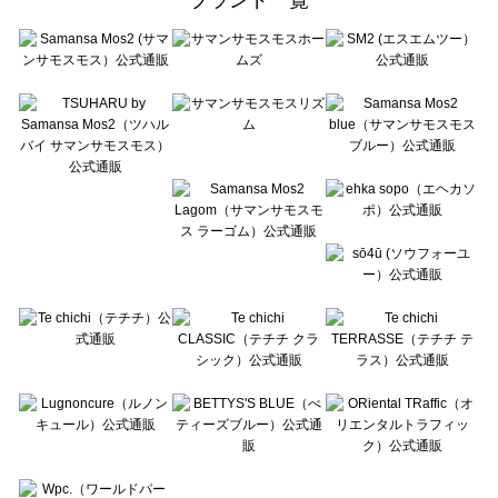
sō4ū（ソウフォーユー）のルームウェア一覧
Te chichi（テチチ）のルームウェア一覧
Te chichi CLASSIC（テチチ クラシック）のルームウェア一覧
Te chichi TERRASSE（テチチ テラス）のルームウェア一覧
Lugnoncure（ルノンキュール）のルームウェア一覧
BETTY'S BLUE（べティーズブルー）のルームウェア一覧
Wpc.（ワールドパーティー）のルームウェア一覧