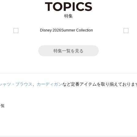
特集
特集一覧を見る
シャツ・ブラウス
、
カーディガン
など定番アイテムを取り揃えておりま
一覧
スモス）の一覧