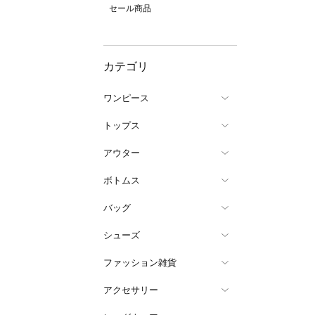
セール商品
カテゴリ
ワンピース
トップス
アウター
ボトムス
バッグ
シューズ
ファッション雑貨
アクセサリー