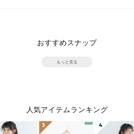
おすすめスナップ
もっと見る
人気アイテムランキング
3
4