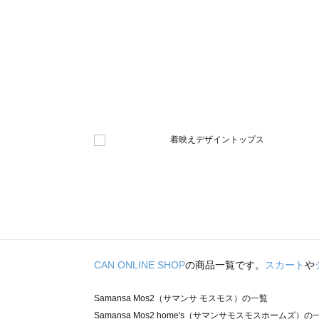
CAN ONLINE SHOP
の商品一覧です。
スカート
や
Samansa Mos2（サマンサ モスモス）の一覧
Samansa Mos2 home's（サマンサモスモスホームズ）の