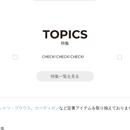
特集
特集一覧を見る
シャツ・ブラウス
、
カーディガン
など定番アイテムを取り揃えておりま
一覧