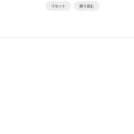
リセット
絞り込む