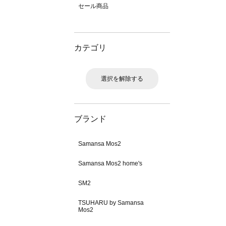
セール商品
カテゴリ
選択を解除する
ブランド
Samansa Mos2
Samansa Mos2 home's
SM2
TSUHARU by Samansa
Mos2