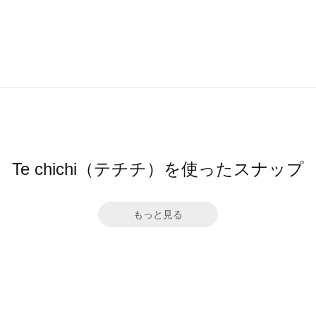
Te chichi（テチチ）を使ったスナップ
もっと見る