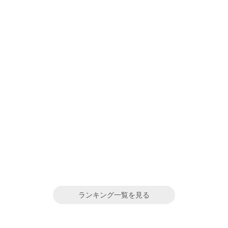
ランキング一覧を見る