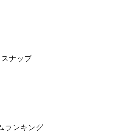
ったスナップ
イテムランキング