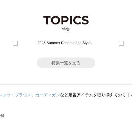
特集
特集一覧を見る
シャツ・ブラウス
、
カーディガン
など定番アイテムを取り揃えておりま
一覧
スモス）の一覧