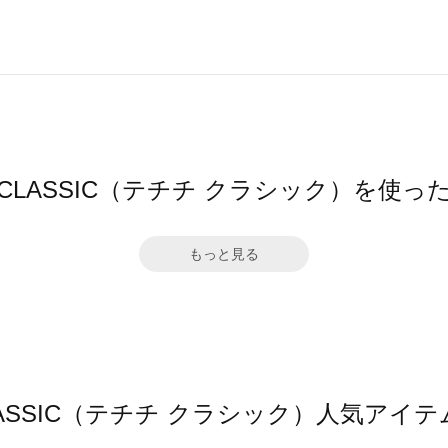
ichi CLASSIC（テチチ クラシック）を使
もっと見る
hi CLASSIC（テチチ クラシック）人気ア