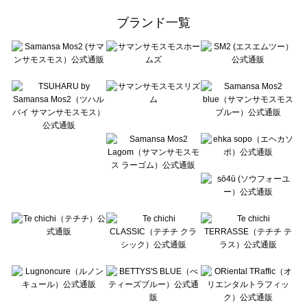
ehka sopo（エヘカソポ）の一覧
ブランド一覧
sō4ū（ソウフォーユー）の一覧
Te chichi（テチチ）の一覧
Te chichi CLASSIC（テチチ クラシック）の一覧
Te chichi TERRASSE（テチチ テラス）の一覧
Lugnoncure（ルノンキュール）の一覧
BETTY'S BLUE（べティーズブルー）の一覧
Wpc.（ワールドパーティー）の一覧