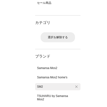
セール商品
カテゴリ
選択を解除する
ブランド
Samansa Mos2
Samansa Mos2 home's
SM2
TSUHARU by Samansa
Mos2