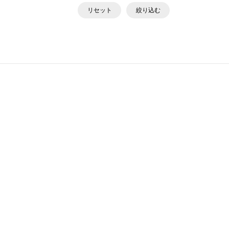
リセット
絞り込む