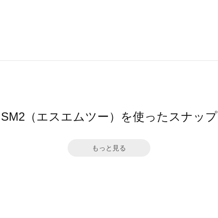
SM2（エスエムツー）を使ったスナップ
もっと見る