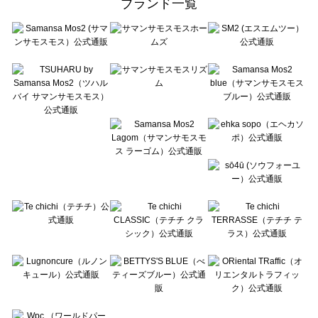
ブランド一覧
sō4ū（ソウフォーユー）の一覧
Te chichi（テチチ）の一覧
Te chichi CLASSIC（テチチ クラシック）の一覧
Te chichi TERRASSE（テチチ テラス）の一覧
Lugnoncure（ルノンキュール）の一覧
BETTY'S BLUE（べティーズブルー）の一覧
Wpc.（ワールドパーティー）の一覧