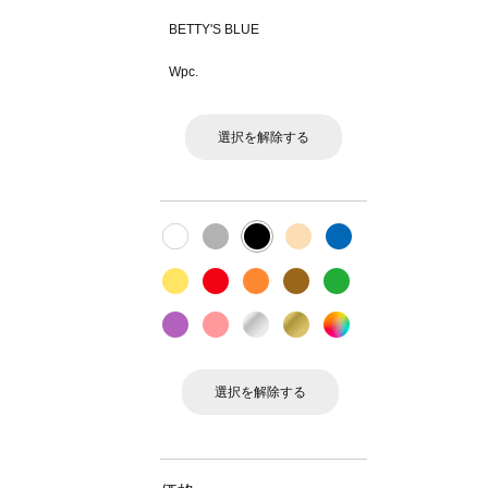
BETTY'S BLUE
Wpc.
選択を解除する
選択を解除する