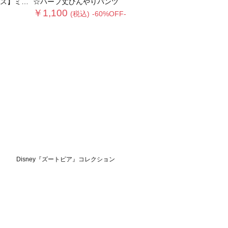
ハーフパンツ
☆ハーフ丈ひんやりパンツ
￥1,100
(税込)
-60%OFF-