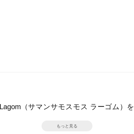
Mos2 Lagom（サマンサモスモス ラーゴム
もっと見る