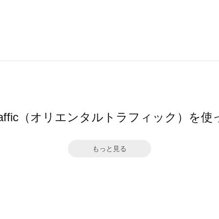
l TRaffic（オリエンタルトラフィック）
もっと見る