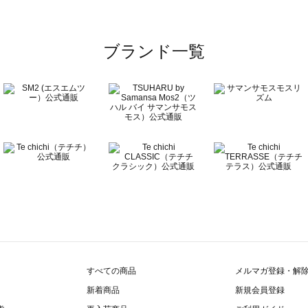
ブランド一覧
すべての商品
メルマガ登録・解
新着商品
新規会員登録