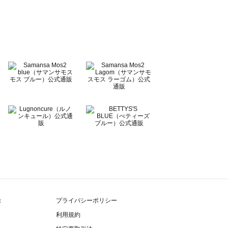
除
プライバシーポリシー
利用規約