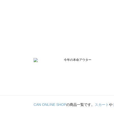
CAN ONLINE SHOP
の商品一覧です。
スカート
や