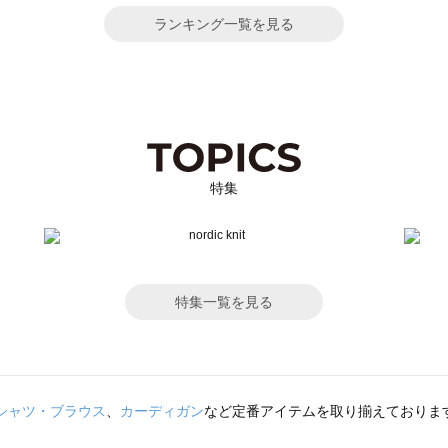
ランキング一覧を見る
特集
特集一覧を見る
シャツ・ブラウス
、
カーディガン
など定番アイテムを取り揃えておりま