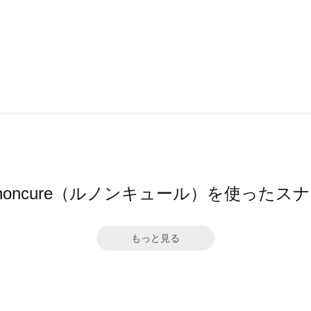
gnoncure（ルノンキュール）を使ったス
もっと見る