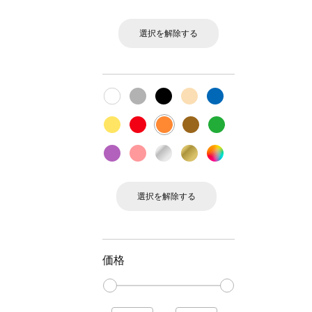
選択を解除する
選択を解除する
価格