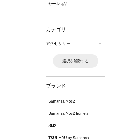
セール商品
カテゴリ
アクセサリー
選択を解除する
ブランド
Samansa Mos2
Samansa Mos2 home's
SM2
TSUHARU by Samansa