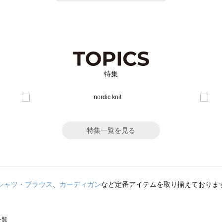
特集
特集一覧を見る
シャツ・ブラウス
、
カーディガン
など定番アイテムを取り揃えておりま
一覧