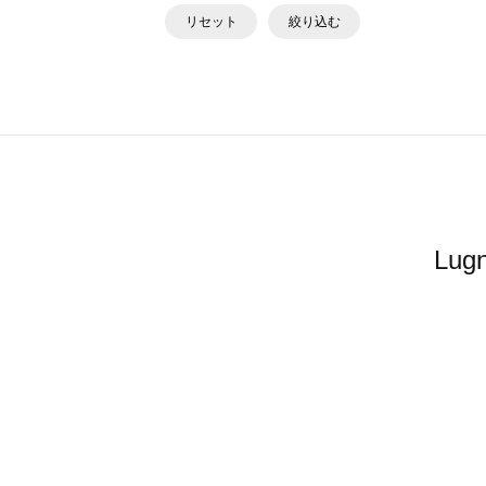
リセット
絞り込む
Lu