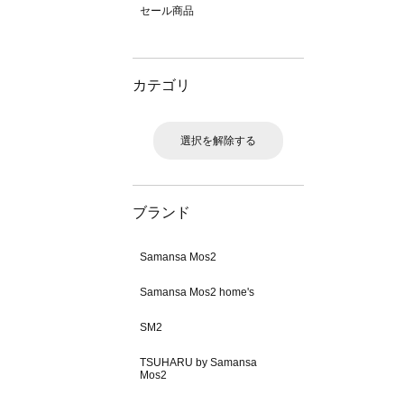
セール商品
カテゴリ
選択を解除する
ブランド
Samansa Mos2
Samansa Mos2 home's
SM2
TSUHARU by Samansa
Mos2