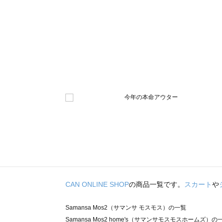
CAN ONLINE SHOP
の商品一覧です。
スカート
や
Samansa Mos2（サマンサ モスモス）の一覧
Samansa Mos2 home's（サマンサモスモスホームズ）の