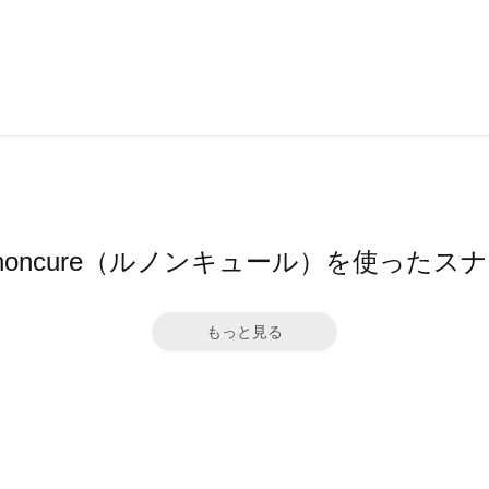
gnoncure（ルノンキュール）を使ったス
もっと見る