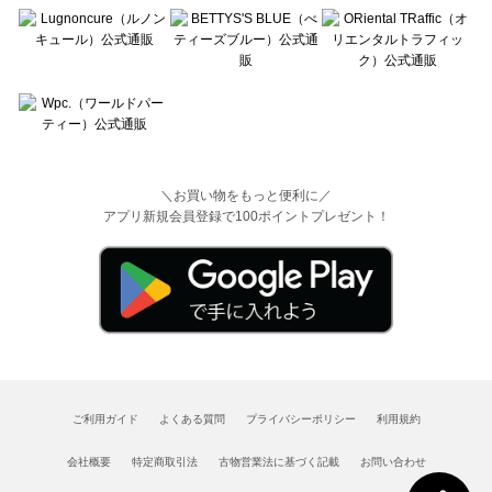
＼お買い物をもっと便利に／
アプリ新規会員登録で100ポイントプレゼント！
ご利用ガイド
よくある質問
プライバシーポリシー
利用規約
会社概要
特定商取引法
古物営業法に基づく記載
お問い合わせ