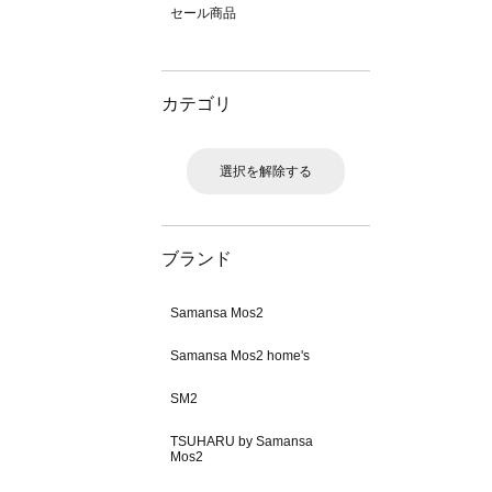
セール商品
カテゴリ
選択を解除する
ブランド
Samansa Mos2
Samansa Mos2 home's
SM2
TSUHARU by Samansa
Mos2