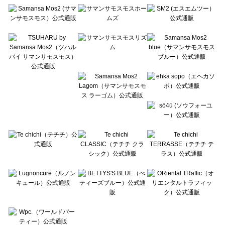
Te chichi（テチチ）のアウター一覧
Te chichi CLASSIC（テチチ クラシック）のアウター一覧
Te chichi TERRASSE（テチチ テラス）のアウター一覧
Lugnoncure（ルノンキュール）のアウター一覧
BETTY'S BLUE（べティーズブルー）のアウター一覧
Wpc.（ワールドパーティー）のアウター一覧