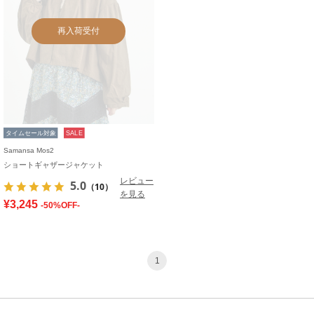
再入荷受付
タイムセール対象
SALE
Samansa Mos2
ショートギャザージャケット
レビュー
5.0
（10）
を見る
¥3,245
-50%OFF-
1