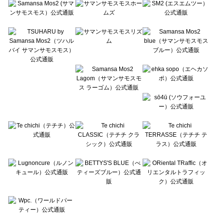
Te chichi（テチチ）のアウター一覧
Te chichi CLASSIC（テチチ クラシック）のアウター一覧
Te chichi TERRASSE（テチチ テラス）のアウター一覧
Lugnoncure（ルノンキュール）のアウター一覧
BETTY'S BLUE（べティーズブルー）のアウター一覧
Wpc.（ワールドパーティー）のアウター一覧