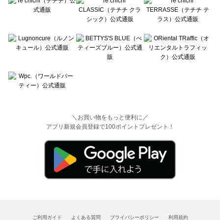
＼お買い物をもっと便利に／
アプリ新規会員登録で100ポイントプレゼント！
ご利用ガイド
よくある質問
プライバシーポリシー
利用規約