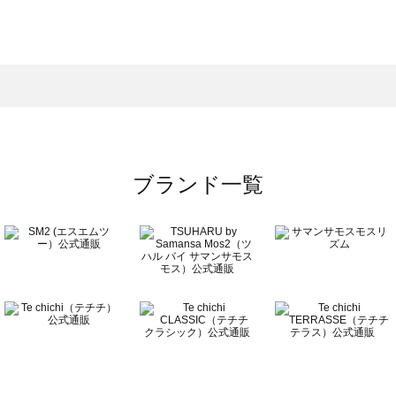
モスモス）のアウター一覧
ウター一覧
のアウター一覧
ブランド一覧