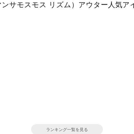
m（サマンサモスモス リズム）アウター人気
ランキング一覧を見る