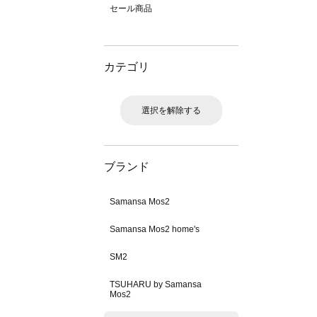
セール商品
カテゴリ
選択を解除する
ブランド
Samansa Mos2
Samansa Mos2 home's
SM2
TSUHARU by Samansa
Mos2